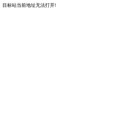
目标站当前地址无法打开!