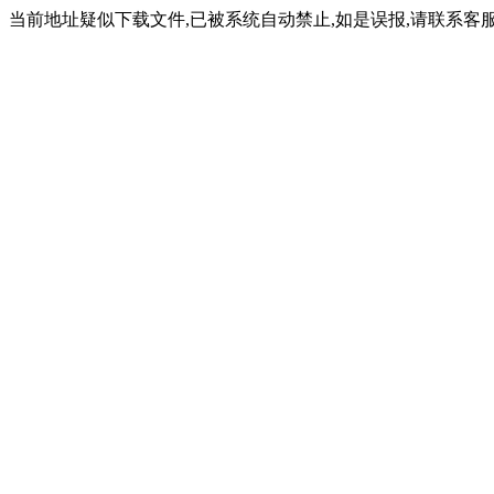
当前地址疑似下载文件,已被系统自动禁止,如是误报,请联系客服